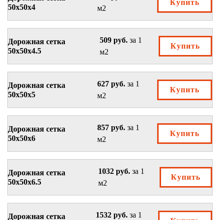
Купить
50х50х4
м2
509 руб.
за 1
Дорожная сетка
Купить
50х50х4.5
м2
627 руб.
за 1
Дорожная сетка
Купить
50х50х5
м2
857 руб.
за 1
Дорожная сетка
Купить
50х50х6
м2
1032 руб.
за 1
Дорожная сетка
Купить
50х50х6.5
м2
1532 руб.
за 1
Дорожная сетка