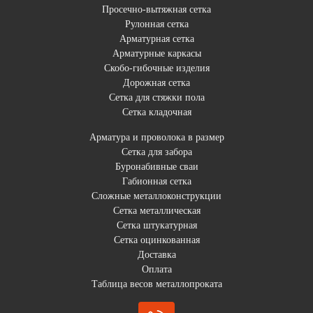
Просечно-вытяжная сетка
Рулонная сетка
Арматурная сетка
Арматурные каркасы
Скобо-гибочные изделия
Дорожная сетка
Сетка для стяжки пола
Сетка кладочная
Арматура и проволока в размер
Сетка для забора
Буронабивные сваи
Габионная сетка
Сложные металлоконструкции
Сетка металлическая
Сетка штукатурная
Сетка оцинкованная
Доставка
Оплата
Таблица весов металлопроката