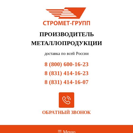
ПРОИЗВОДИТЕЛЬ
МЕТАЛЛОПРОДУКЦИИ
доставка по всей России
8 (800) 600-16-23
8 (831) 414-16-23
8 (831) 414-16-07
ОБРАТНЫЙ ЗВОНОК
☰ Меню