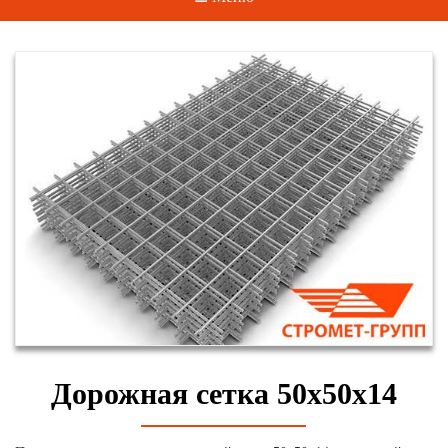
Дорожная сетка 50х50х14