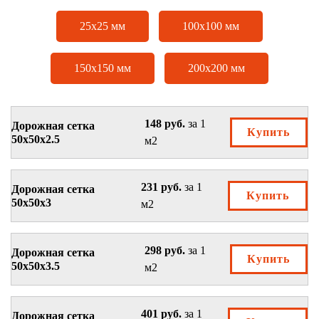
25х25 мм
100х100 мм
150х150 мм
200х200 мм
148 руб.
за 1
Дорожная сетка
Купить
50х50х2.5
м2
231 руб.
за 1
Дорожная сетка
Купить
50х50х3
м2
298 руб.
за 1
Дорожная сетка
Купить
50х50х3.5
м2
401 руб.
за 1
Дорожная сетка