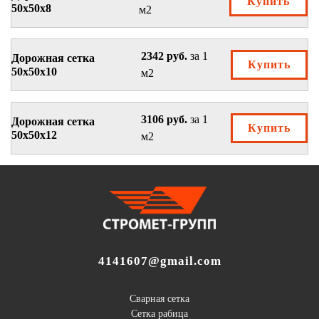
Купить
50х50х8
м2
2342 руб.
за 1
Дорожная сетка
Купить
50х50х10
м2
3106 руб.
за 1
Дорожная сетка
Купить
50х50х12
м2
4141607@gmail.com
Сварная сетка
Сетка рабица