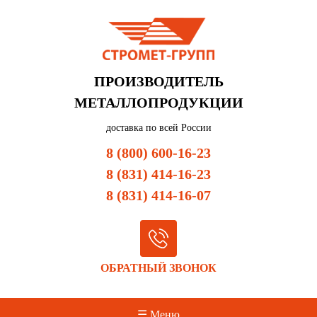
ПРОИЗВОДИТЕЛЬ
МЕТАЛЛОПРОДУКЦИИ
доставка по всей России
8 (800) 600-16-23
8 (831) 414-16-23
8 (831) 414-16-07
ОБРАТНЫЙ ЗВОНОК
☰ Меню