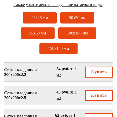
Также у нас имеются следующие размеры и виды
:
25х25 мм
50х50 мм
50х60 мм
100х100 мм
150х150 мм
34 руб.
за 1
Сетка кладочная
Купить
200х200х2.2
м2
40 руб.
за 1
Сетка кладочная
Купить
200х200х2.5
м2
62 руб.
за 1
Сетка кладочная