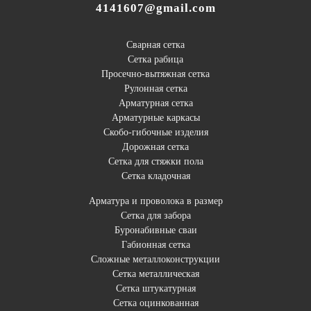
4141607@gmail.com
Сварная сетка
Сетка рабица
Просечно-вытяжная сетка
Рулонная сетка
Арматурная сетка
Арматурные каркасы
Скобо-гибочные изделия
Дорожная сетка
Сетка для стяжки пола
Сетка кладочная
Арматура и проволока в размер
Сетка для забора
Буронабивные сваи
Габионная сетка
Сложные металлоконструкции
Сетка металлическая
Сетка штукатурная
Сетка оцинкованная