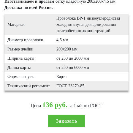
Изготавливаем и продаем
сетку кладочную 200х200х4.5 мм.
Доставка по всей России.
Проволока ВР-1 низкоуглеродистая
Материал
холоднотянутая для армирования
железобетонных конструкций
Диаметр проволоки
4,5 мм
Размер ячейки
200х200 мм
Ширина карты
от 250 до 2000 мм
Длина карты
от 250 до 6000 мм
Форма выпуска
Карта
Технический регламент
ГОСТ 23279-85
136 руб.
Цена
за 1 м2 по ГОСТ
Заказать