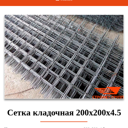
Сетка кладочная 200х200х4.5