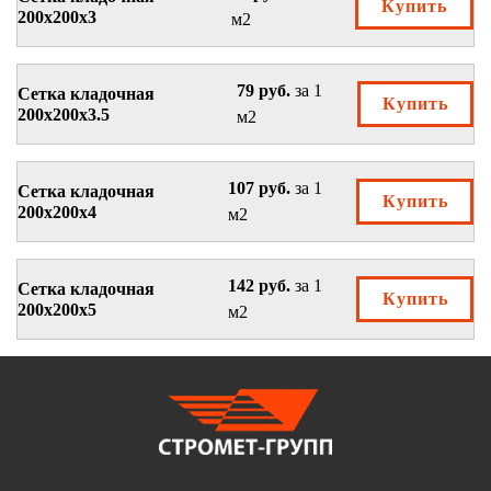
Купить
200х200х3
м2
79 руб.
за 1
Сетка кладочная
Купить
200х200х3.5
м2
107 руб.
за 1
Сетка кладочная
Купить
200х200х4
м2
142 руб.
за 1
Сетка кладочная
Купить
200х200х5
м2