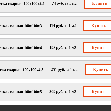
74 руб.
за 1 м2
Купить
тка сварная 100х100х2.5
114 руб.
за 1 м2
Купить
етка сварная 100х100х3
198 руб.
за 1 м2
Купить
етка сварная 100х100х4
251 руб.
за 1 м2
Купить
тка сварная 100х100х4.5
309 руб.
за 1 м2
Купить
етка сварная 100х100х5