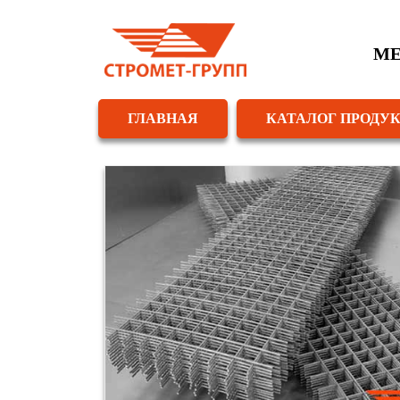
МЕ
ГЛАВНАЯ
КАТАЛОГ ПРОДУ