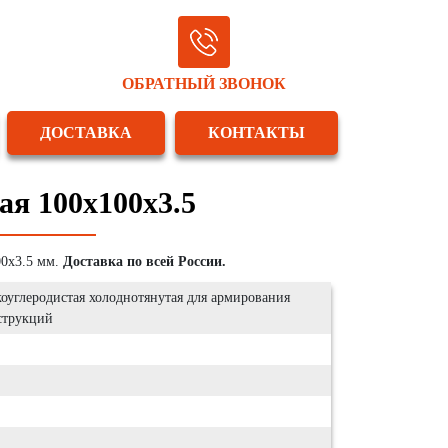
ОБРАТНЫЙ ЗВОНОК
ДОСТАВКА
КОНТАКТЫ
ая 100х100х3.5
00х3.5 мм.
Доставка по всей России.
оуглеродистая холоднотянутая для армирования
струкций